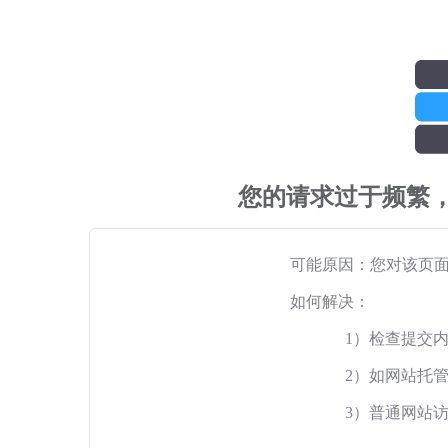
您的请求过于频繁
可能原因：您对该页
如何解决：
1）检查提交
2）如网站托
3）普通网站