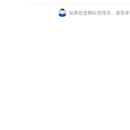
如果您是网站管理员，请登录